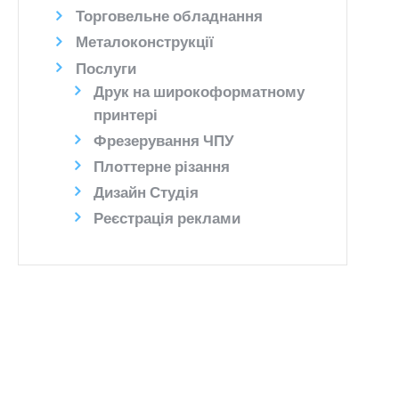
Торговельне обладнання
Металоконструкції
Послуги
Друк на широкоформатному
принтері
Фрезерування ЧПУ
Плоттерне різання
Дизайн Студія
Реєстрація реклами