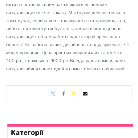
идти на встречу своим заказчикам и выполняет
визуализацию в счет заказа. Мы берем деньги только в
том случае, если клиент отказывается от производства,
либо если клиенту требуется сложная и полноценная
визуализация, объем работы над которой превышает
более 2-3ч. работы наших дизайнеров, подразумевает 3D
моделирование. Цена простых визуализай стартует от
400грн., сложных от 1000грн. Всегда рады помочь вам с
визуализайией ваших идей и самых смелых начинаний.
Категорії