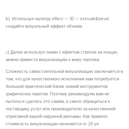
b) Используя палитру effect — 3D — extrude&bevel
создайте визуальный эффект объема.
c) Далее используя линии с ефектом стрелок на концах,
можно привести визуализацию к вижу чертежа.
Сложность самостоятельной визуализации заключается в
том, что для качественного исполнения вам потребуется
большой практический багаж знаний инструментов
графических пакетов. Поэтому рекомендуем вам не
пытаться сделать это самим, а смело обращаться к
поставщику услуг или производителю за качественной
отрисовкой вашей наружной рекламы. Как правило
стоимсость визуализации начинается от 20 уе